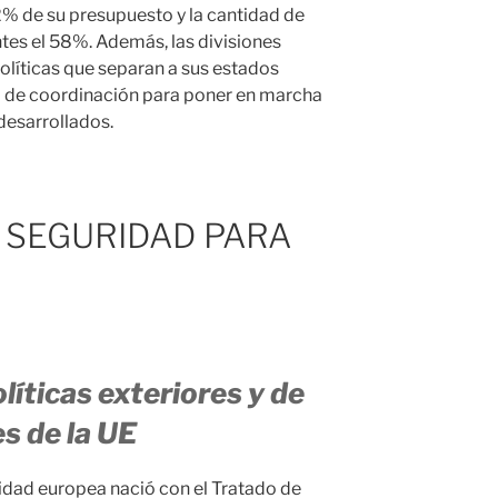
2% de su presupuesto y la cantidad de
tes el 58%. Además, las divisiones
políticas que separan a sus estados
 de coordinación para poner en marcha
desarrollados.
 SEGURIDAD PARA
líticas exteriores y de
s de la UE
idad europea nació con el Tratado de