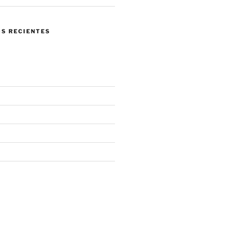
S RECIENTES