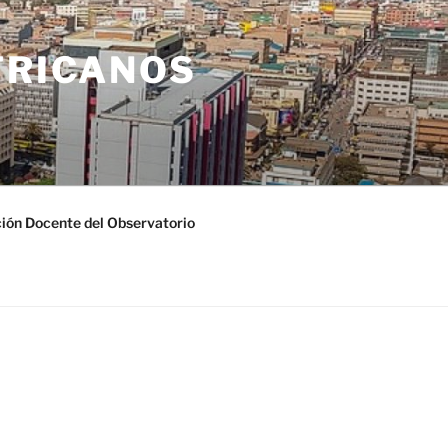
FRICANOS
ión Docente del Observatorio