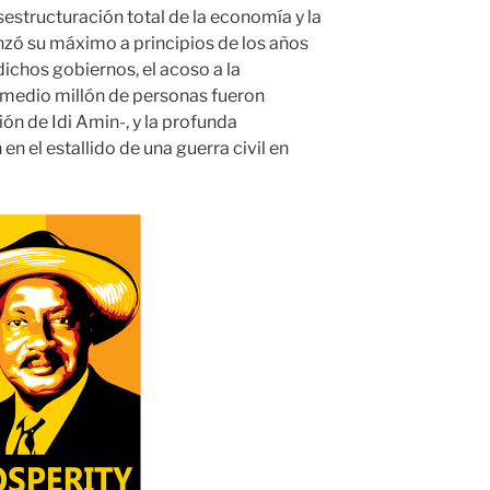
estructuración total de la economía y la
nzó su máximo a principios de los años
 dichos gobiernos, el acoso a la
e medio millón de personas fueron
ón de Idi Amin-, y la profunda
 en el estallido de una guerra civil en