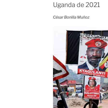
Uganda de 2021
César Bonilla Muñoz