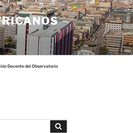
FRICANOS
ión Docente del Observatorio
Buscar